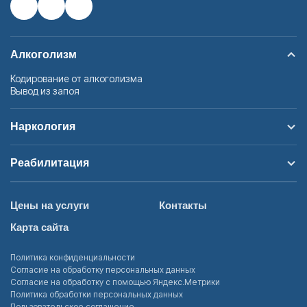
Алкоголизм
Кодирование от алкоголизма
Вывод из запоя
Наркология
Реабилитация
Цены на услуги
Контакты
Карта сайта
Политика конфиденциальности
Согласие на обработку персональных данных
Согласие на обработку с помощью Яндекс.Метрики
Политика обработки персональных данных
Пользовательское соглашение